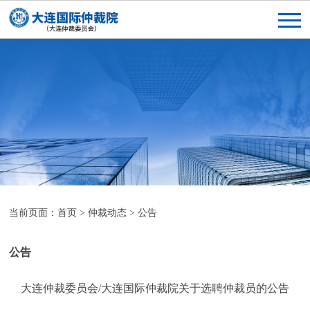
当前页面：
首页
>
仲裁动态
>
公告
公告
大连仲裁委员会/大连国际仲裁院关于选聘仲裁员的公告