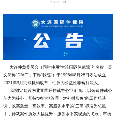
2025.10.13
大连仲裁委员会（同时使用“大连国际仲裁院”的名称，英
文简称“DIAC”，下称“我院”）于1996年8月28日依法成立，
2021年3月完成机构改革，性质为公益性非营利法人。
我院以“建设东北亚国际仲裁中心”为目标，以铸造仲裁公
信力为核心，坚持“对内抓管理，对外树形象”的工作总基
调，以高质量、高效率、高服务水平的“三高”标准为总抓
手，仲裁案件质效大幅提升，服务水平实现质的飞跃，市场