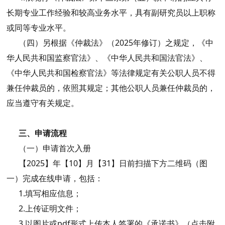
长期专业工作经验和较高业务水平，具有副研究员以上职称
或同等专业水平。
（四）另根据《仲裁法》（2025年修订）之规定，《中
华人民共和国监察官法》、《中华人民共和国法官法》、
《中华人民共和国检察官法》等法律规定有关公职人员不得
兼任仲裁员的，依照其规定；其他公职人员兼任仲裁员的，
应当遵守有关规定。
三、申请流程
（一）申请首次入册
【2025】年【10】月【31】日前扫描下方二维码（图
一）完成在线申请，包括：
1.填写相应信息；
2.上传证明文件；
3.以图片或pdf形式上传本人签署的《承诺书》（点击附