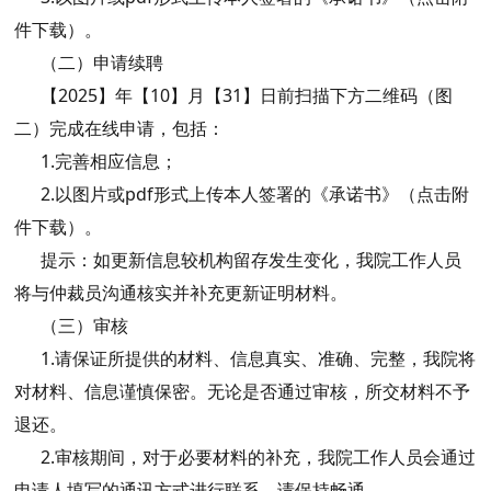
件下载）。
（二）申请续聘
【2025】年【10】月【31】日前扫描下方二维码（图
二）完成在线申请，包括：
1.完善相应信息；
2.以图片或pdf形式上传本人签署的《承诺书》（点击附
件下载）。
提示：如更新信息较机构留存发生变化，我院工作人员
将与仲裁员沟通核实并补充更新证明材料。
（三）审核
1.请保证所提供的材料、信息真实、准确、完整，我院将
对材料、信息谨慎保密。无论是否通过审核，所交材料不予
退还。
2.审核期间，对于必要材料的补充，我院工作人员会通过
申请人填写的通讯方式进行联系，请保持畅通。