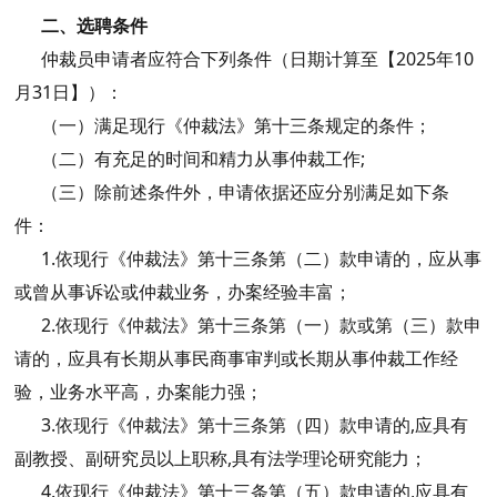
二、选聘条件
仲裁员申请者应符合下列条件（日期计算至【2025年10
月31日】）：
（一）满足现行《仲裁法》第十三条规定的条件；
（二）有充足的时间和精力从事仲裁工作;
（三）除前述条件外，申请依据还应分别满足如下条
件：
1.依现行《仲裁法》第十三条第（二）款申请的，应从事
或曾从事诉讼或仲裁业务，办案经验丰富；
2.依现行《仲裁法》第十三条第（一）款或第（三）款申
请的，应具有长期从事民商事审判或长期从事仲裁工作经
验，业务水平高，办案能力强；
3.依现行《仲裁法》第十三条第（四）款申请的,应具有
副教授、副研究员以上职称,具有法学理论研究能力；
4.依现行《仲裁法》第十三条第（五）款申请的,应具有