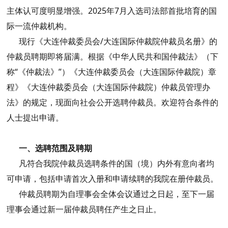
主体认可度明显增强。2025年7月入选司法部首批培育的国
际一流仲裁机构。
现行《大连仲裁委员会/大连国际仲裁院仲裁员名册》的
仲裁员聘期即将届满。根据《中华人民共和国仲裁法》（下
称“《仲裁法》”）《大连仲裁委员会（大连国际仲裁院）章
程》《大连仲裁委员会（大连国际仲裁院）仲裁员管理办
法》的规定，现面向社会公开选聘仲裁员。欢迎符合条件的
人士提出申请。
一、选聘范围及聘期
凡符合我院仲裁员选聘条件的国（境）内外有意向者均
可申请，包括申请首次入册和申请续聘的我院在册仲裁员。
仲裁员聘期为自理事会全体会议通过之日起，至下一届
理事会通过新一届仲裁员聘任产生之日止。