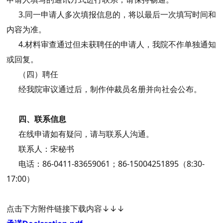
3.同一申请人多次填报信息的，将以最后一次填写时间和
内容为准。
4.材料审查通过但未获聘任的申请人，我院不作单独通知
或回复。
（四）聘任
经我院审议通过后，制作仲裁员名册并向社会公布。
四、联系信息
在线申请如有疑问，请与联系人沟通。
联系人：宋秘书
电话：86-0411-83659061；
86-15004251895（8:30-
17:00）
点击下方附件链接下载内容
↓↓↓