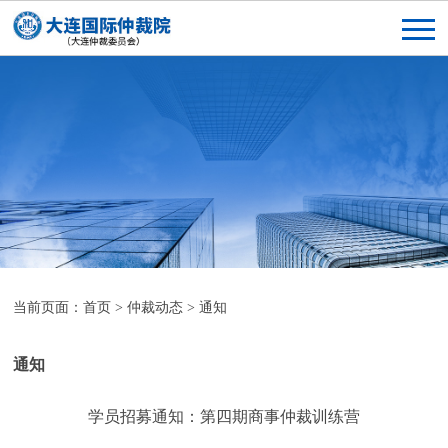
当前页面：
首页
>
仲裁动态
>
通知
通知
学员招募通知：第四期商事仲裁训练营