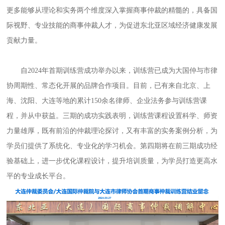
更多能够从理论和实务两个维度深入掌握商事仲裁的精髓的，具备国
际视野、专业技能的商事仲裁人才，为促进东北亚区域经济健康发展
贡献力量。
自2024年首期训练营成功举办以来，训练营已成为大国仲与市律
协周期性、常态化开展的品牌合作项目。目前，已有来自北京、上
海、沈阳、大连等地的累计150余名律师、企业法务参与训练营课
程，并从中获益。三期的成功实践表明，训练营课程设置科学、师资
力量雄厚，既有前沿的仲裁理论探讨，又有丰富的实务案例分析，为
学员们提供了系统化、专业化的学习机会。第四期将在前三期成功经
验基础上，进一步优化课程设计，提升培训质量，为学员打造更高水
平的专业成长平台。