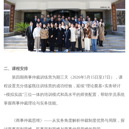
二、课程安排
第四期商事仲裁训练营为期三天（2026年5月15日至17日），课
程设置充分借鉴既往训练营的成功经验，延续“理论奠基+实务研讨
+模拟实战”三位一体的培训模式和高水平的师资配置，帮助学员系统
掌握商事仲裁理论与实务技能。
《商事仲裁思维》——从实务角度解析仲裁制度优势与局限，探