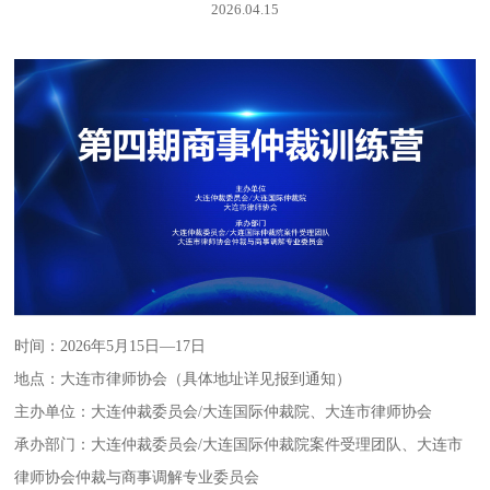
2026.04.15
时间：2026年5月15日—17日
地点：大连市律师协会（具体地址详见报到通知）
主办单位：大连仲裁委员会/大连国际仲裁院、大连市律师协会
承办部门：大连仲裁委员会/大连国际仲裁院案件受理团队、大连市
律师协会仲裁与商事调解专业委员会