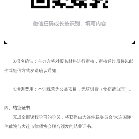
3.报名确认：主办方将对报名材料进行审核，审核通过后将以邮
件或短信方式发送确认通知。
4.培训费用：本训练营为公益项目，无培训费（食宿请自理）。
四、结业证书
完成全部课程学习的学员，将获得由大连仲裁委员会/大连国际
仲裁院与大连市律师协会联合颁发的结业证书。