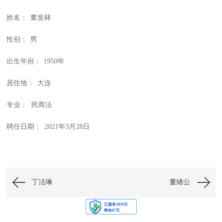
姓名：
董发林
性别：
男
出生年份：
1950年
居住地：
大连
专业：
民商法
聘任日期：
2021年3月28日
丁洁琳
董绪公