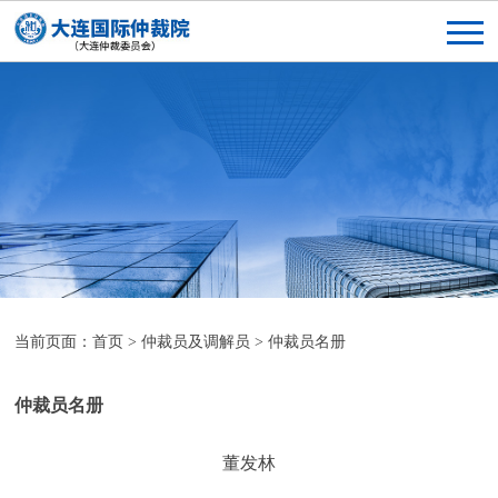
当前页面：
首页
>
仲裁员及调解员
>
仲裁员名册
仲裁员名册
董发林