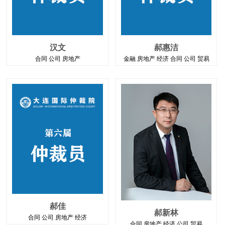
汉文
郝惠洁
合同 公司 房地产
金融 房地产 经济 合同 公司 贸易
郝佳
郝新林
合同 公司 房地产 经济
合同 房地产 经济 公司 贸易