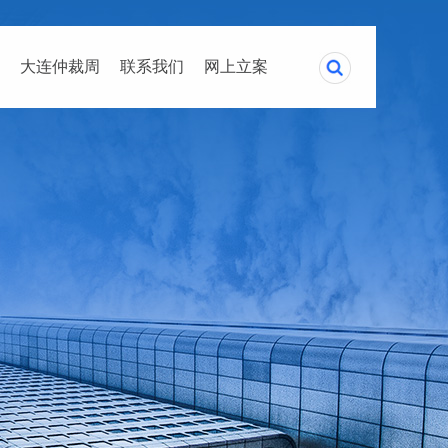
大连仲裁周
联系我们
网上立案