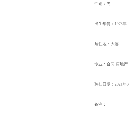
性别：男
出生年份：1973年
居住地：大连
专业：合同 房地产 
聘任日期：2021年3
备注：