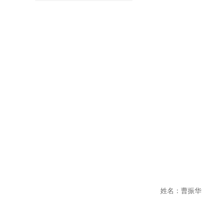
姓名：曹振华