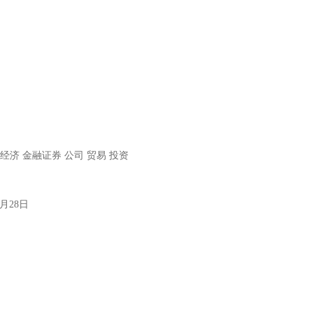
经济 金融证券 公司 贸易 投资
月28日