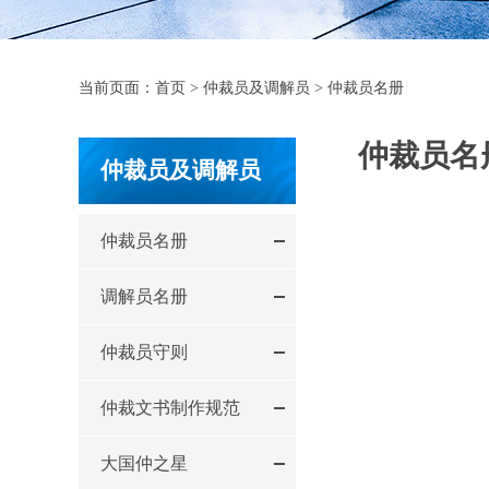
当前页面：
首页
>
仲裁员及调解员
>
仲裁员名册
仲裁员名
仲裁员及调解员
仲裁员名册
调解员名册
仲裁员守则
仲裁文书制作规范
大国仲之星