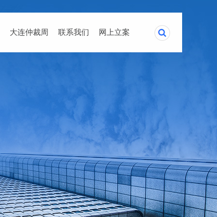
大连仲裁周
联系我们
网上立案