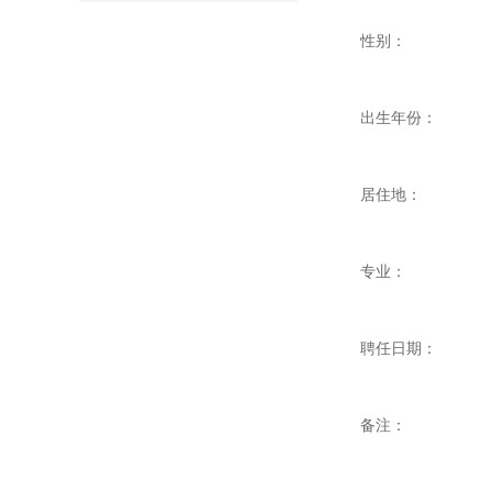
性别：
出生年份：
居住地：
专业：
聘任日期：
备注：