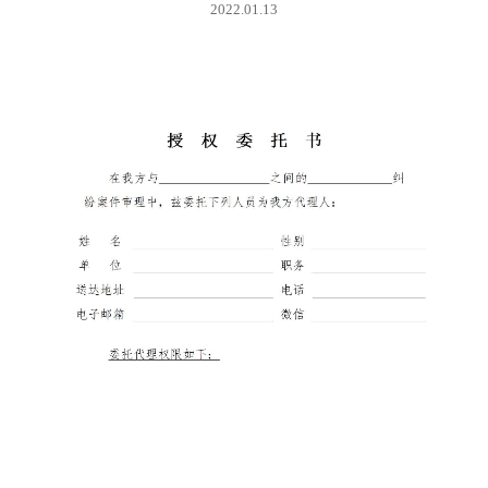
2022.01.13