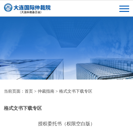
当前页面：
首页
>
仲裁指南
>
格式文书下载专区
格式文书下载专区
授权委托书（权限空白版）